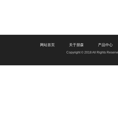
网站首页
关于朋森
产品中心
Copyright © 2018 All Rights