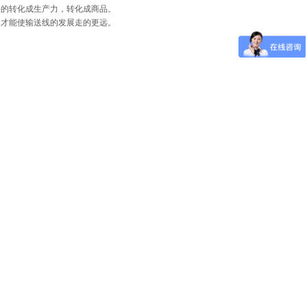
的转化成生产力，转化成商品。
才能使输送线的发展走的更远。