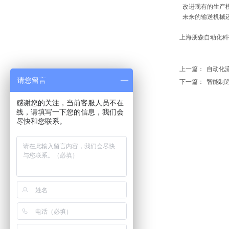
改进现有的生产模
未来的输送机械还
上海朋森自动化科技
上一篇：
自动化流水
请您留言
下一篇：
智能制造是
感谢您的关注，当前客服人员不在
线，请填写一下您的信息，我们会
尽快和您联系。