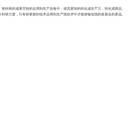
，将科研的成果尽快的运用到生产设备中，使其更快的转化成生产力，转化成商品。
大科研力度，只有有更新的技术运用到生产线技术中才能使输送线的发展走的更远。