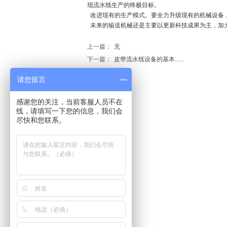
现流水线生产的终极目标。
改进现有的生产模式。要全力升级现有的机械设备
未来的输送机械还是主要以更新科技成果为主，加
上一篇：
无
下一篇：
皮带流水线设备的基本......
请您留言
感谢您的关注，当前客服人员不在
线，请填写一下您的信息，我们会
尽快和您联系。